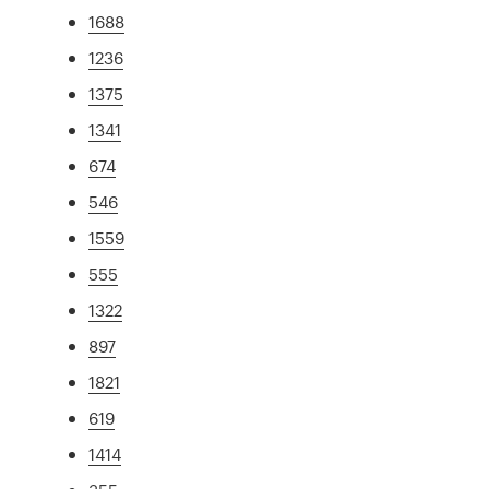
1688
1236
1375
1341
674
546
1559
555
1322
897
1821
619
1414