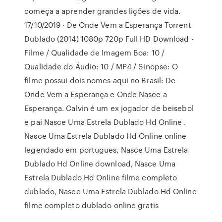
começa a aprender grandes lições de vida.
17/10/2019 · De Onde Vem a Esperança Torrent
Dublado (2014) 1080p 720p Full HD Download -
Filme / Qualidade de Imagem Boa: 10 /
Qualidade do Áudio: 10 / MP4 / Sinopse: O
filme possui dois nomes aqui no Brasil: De
Onde Vem a Esperança e Onde Nasce a
Esperança. Calvin é um ex jogador de beisebol
e pai Nasce Uma Estrela Dublado Hd Online .
Nasce Uma Estrela Dublado Hd Online online
legendado em portugues, Nasce Uma Estrela
Dublado Hd Online download, Nasce Uma
Estrela Dublado Hd Online filme completo
dublado, Nasce Uma Estrela Dublado Hd Online
filme completo dublado online gratis