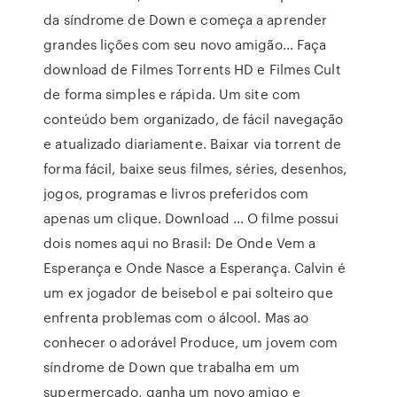
da síndrome de Down e começa a aprender
grandes lições com seu novo amigão… Faça
download de Filmes Torrents HD e Filmes Cult
de forma simples e rápida. Um site com
conteúdo bem organizado, de fácil navegação
e atualizado diariamente. Baixar via torrent de
forma fácil, baixe seus filmes, séries, desenhos,
jogos, programas e livros preferidos com
apenas um clique. Download … O filme possui
dois nomes aqui no Brasil: De Onde Vem a
Esperança e Onde Nasce a Esperança. Calvin é
um ex jogador de beisebol e pai solteiro que
enfrenta problemas com o álcool. Mas ao
conhecer o adorável Produce, um jovem com
síndrome de Down que trabalha em um
supermercado, ganha um novo amigo e