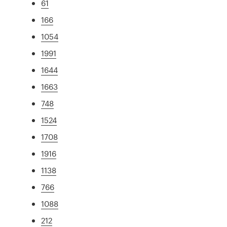
61
166
1054
1991
1644
1663
748
1524
1708
1916
1138
766
1088
212