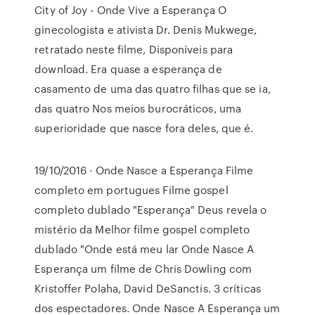
City of Joy - Onde Vive a Esperança O
ginecologista e ativista Dr. Denis Mukwege,
retratado neste filme, Disponíveis para
download. Era quase a esperança de
casamento de uma das quatro filhas que se ia,
das quatro Nos meios burocráticos, uma
superioridade que nasce fora deles, que é.
19/10/2016 · Onde Nasce a Esperança Filme
completo em portugues Filme gospel
completo dublado "Esperança" Deus revela o
mistério da Melhor filme gospel completo
dublado "Onde está meu lar Onde Nasce A
Esperança um filme de Chris Dowling com
Kristoffer Polaha, David DeSanctis. 3 críticas
dos espectadores. Onde Nasce A Esperança um