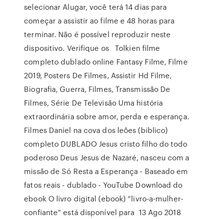
selecionar Alugar, você terá 14 dias para
começar a assistir ao filme e 48 horas para
terminar. Não é possível reproduzir neste
dispositivo. Verifique os Tolkien filme
completo dublado online Fantasy Filme, Filme
2019, Posters De Filmes, Assistir Hd Filme,
Biografia, Guerra, Filmes, Transmissão De
Filmes, Série De Televisão Uma história
extraordinária sobre amor, perda e esperança.
Filmes Daniel na cova dos leões (biblico)
completo DUBLADO Jesus cristo filho do todo
poderoso Deus Jesus de Nazaré, nasceu com a
missão de Só Resta a Esperança - Baseado em
fatos reais - dublado - YouTube Download do
ebook O livro digital (ebook) “livro-a-mulher-
confiante” está disponível para 13 Ago 2018