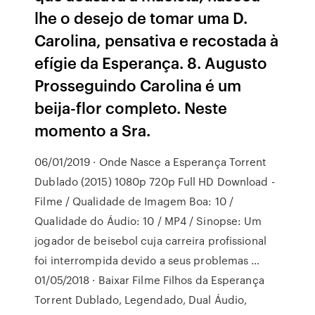
lhe o desejo de tomar uma D.
Carolina, pensativa e recostada à
efígie da Esperança. 8. Augusto
Prosseguindo Carolina é um
beija-flor completo. Neste
momento a Sra.
06/01/2019 · Onde Nasce a Esperança Torrent
Dublado (2015) 1080p 720p Full HD Download -
Filme / Qualidade de Imagem Boa: 10 /
Qualidade do Áudio: 10 / MP4 / Sinopse: Um
jogador de beisebol cuja carreira profissional
foi interrompida devido a seus problemas …
01/05/2018 · Baixar Filme Filhos da Esperança
Torrent Dublado, Legendado, Dual Áudio,