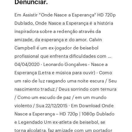
Denunciar.
Em Assistir "Onde Nasce a Esperança" HD 720p
Dublado, Onde Nasce a Esperança é a história
inspiradora sobre a redenção através da
amizade, da esperança e do amor. Calvin
Campbell é um ex-jogador de beisebol
profissional que enfrenta dificuldades com …
04/04/2020 · Leonardo Gonçalves - Nasce a
Esperança (Letra e música para ouvir) - Como
um raio de luz rasgando uma noite escura / Seu
nascimento traduz / Deus sorrindo com ternura
/ Como um escudo de paz / em um mundo
violento / Sua 22/12/2015 · Em Download Onde
Nasce a Esperança – HD 720p | 1080p Dublado
e Legendado Um ex-atleta de beisebol, se
torna alcolatra, faz amizade com um portador