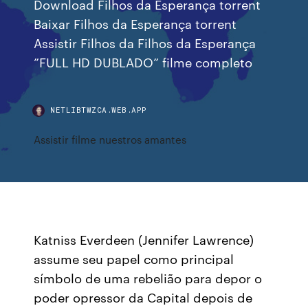
Download Filhos da Esperança torrent
Baixar Filhos da Esperança torrent
Assistir Filhos da Filhos da Esperança
”FULL HD DUBLADO” filme completo
NETLIBTWZCA.WEB.APP
Assistir filme nuestros amantes
Katniss Everdeen (Jennifer Lawrence)
assume seu papel como principal
símbolo de uma rebelião para depor o
poder opressor da Capital depois de