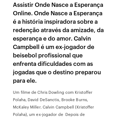
Assistir Onde Nasce a Esperança
Online. Onde Nasce a Esperança
é a história inspiradora sobre a
redenção através da amizade, da
esperança e do amor. Calvin
Campbell é um ex-jogador de
beisebol profissional que
enfrenta dificuldades com as
jogadas que o destino preparou
para ele.
Um filme de Chris Dowling com Kristoffer
Polaha, David DeSanctis, Brooke Burns,
McKaley Miller. Calvin Campbell (Kristoffer
Polaha), um ex-jogador de Depois de