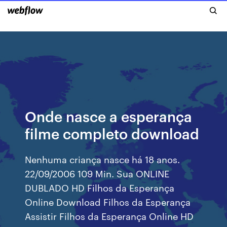
Onde nasce a esperança
filme completo download
Nenhuma criança nasce há 18 anos.
22/09/2006 109 Min. Sua ONLINE
DUBLADO HD Filhos da Esperança
Online Download Filhos da Esperança
Assistir Filhos da Esperança Online HD