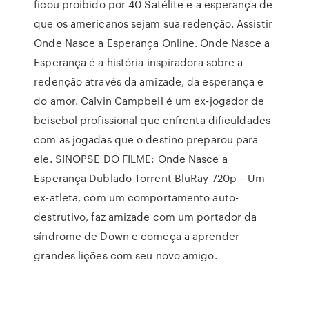
ficou proibido por 40 Satélite e a esperança de
que os americanos sejam sua redenção. Assistir
Onde Nasce a Esperança Online. Onde Nasce a
Esperança é a história inspiradora sobre a
redenção através da amizade, da esperança e
do amor. Calvin Campbell é um ex-jogador de
beisebol profissional que enfrenta dificuldades
com as jogadas que o destino preparou para
ele. SINOPSE DO FILME: Onde Nasce a
Esperança Dublado Torrent BluRay 720p – Um
ex-atleta, com um comportamento auto-
destrutivo, faz amizade com um portador da
síndrome de Down e começa a aprender
grandes lições com seu novo amigo.