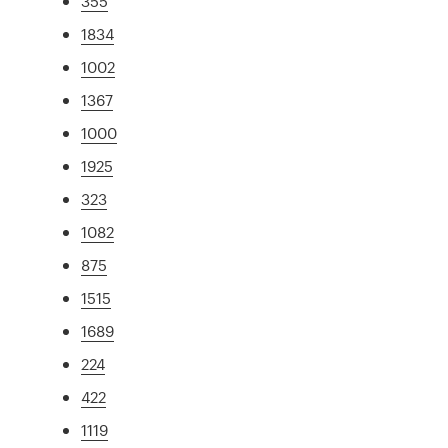
355
1834
1002
1367
1000
1925
323
1082
875
1515
1689
224
422
1119